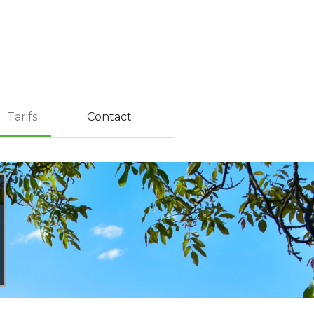
Tarifs
Contact