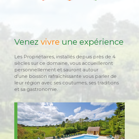
Venez
vivre
une expérience
Les Propriétaires, installés depuis près de 4
siècles sur ce domaine, vous accueilleront
personnellement et sauront autour
d’une boisson rafraîchissante vous parler de
leur région avec ses coutumes, ses traditions
et sa gastronomie.