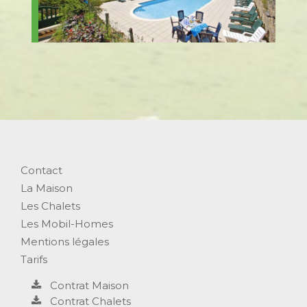
Contact
La Maison
Les Chalets
Les Mobil-Homes
Mentions légales
Tarifs
Contrat Maison
Contrat Chalets