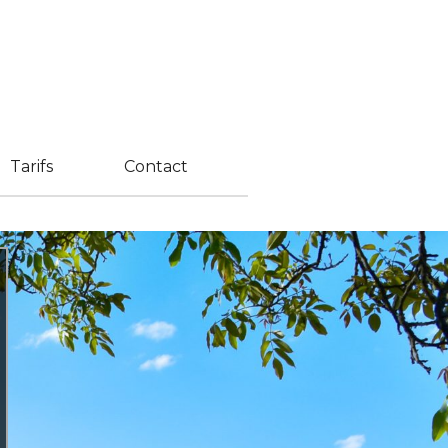
Tarifs
Contact