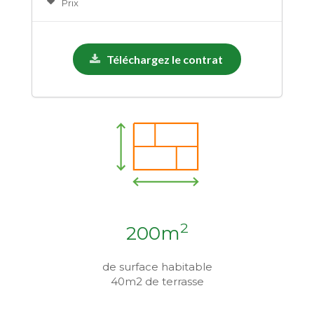
Prix
Téléchargez le contrat
2
200m
de surface habitable
40m2 de terrasse