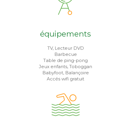
équipements
TV, Lecteur DVD
Barbecue
Table de ping-pong
Jeux enfants, Toboggan
Babyfoot, Balançoire
Accés wifi gratuit