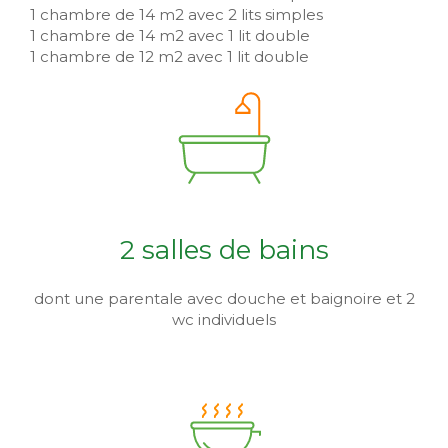
1 chambre de 14 m2 avec 2 lits simples
1 chambre de 14 m2 avec 1 lit double
1 chambre de 12 m2 avec 1 lit double
2 salles de bains
dont une parentale avec douche et baignoire et 2
wc individuels