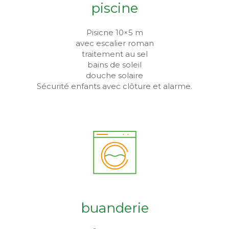
piscine
Pisicne 10×5 m
avec escalier roman
traitement au sel
bains de soleil
douche solaire
Sécurité enfants avec clôture et alarme.
buanderie