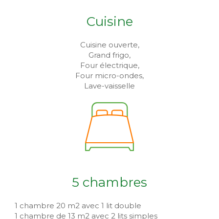
Cuisine
Cuisine ouverte,
Grand frigo,
Four électrique,
Four micro-ondes,
Lave-vaisselle
5 chambres
1 chambre 20 m2 avec 1 lit double
1 chambre de 13 m2 avec 2 lits simples