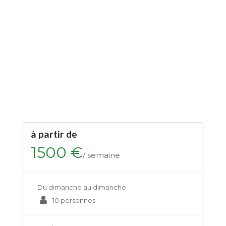
à partir de
1500
/ semaine
Du dimanche au dimanche
10 personnes